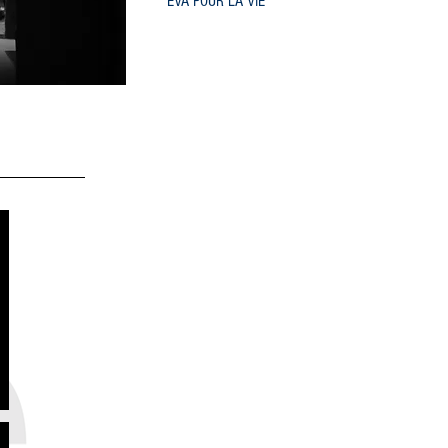
EVA POUR LA VIE