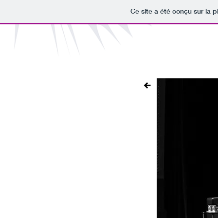
Ce site a été conçu sur la p