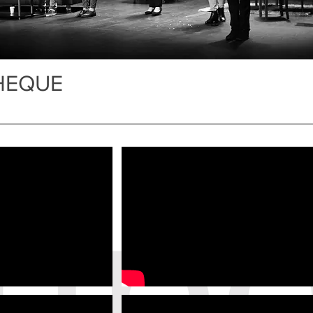
HEQUE